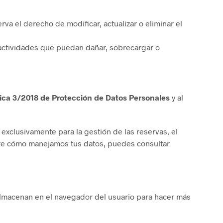
rva el derecho de modificar, actualizar o eliminar el
 actividades que puedan dañar, sobrecargar o
ica 3/2018 de Protección de Datos Personales
y al
exclusivamente para la gestión de las reservas, el
sobre cómo manejamos tus datos, puedes consultar
almacenan en el navegador del usuario para hacer más