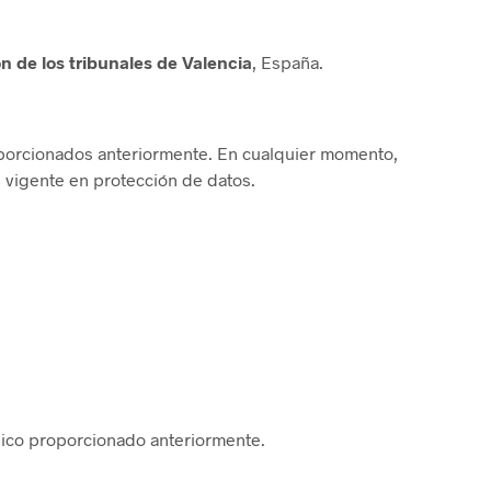
ón de los tribunales de Valencia
, España.
oporcionados anteriormente. En cualquier momento,
n vigente en protección de datos.
nico proporcionado anteriormente.