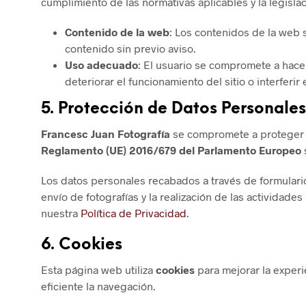
cumplimiento de las normativas aplicables y la legisla
Contenido de la web
: Los contenidos de la web
contenido sin previo aviso.
Uso adecuado
: El usuario se compromete a hace
deteriorar el funcionamiento del sitio o interferir
5.
Protección de Datos Personales
Francesc Juan Fotografía
se compromete a proteger l
Reglamento (UE) 2016/679 del Parlamento Europeo
Los datos personales recabados a través de formulario
envío de fotografías y la realización de las actividad
nuestra
Política de Privacidad
.
6.
Cookies
Esta página web utiliza
cookies
para mejorar la exper
eficiente la navegación.