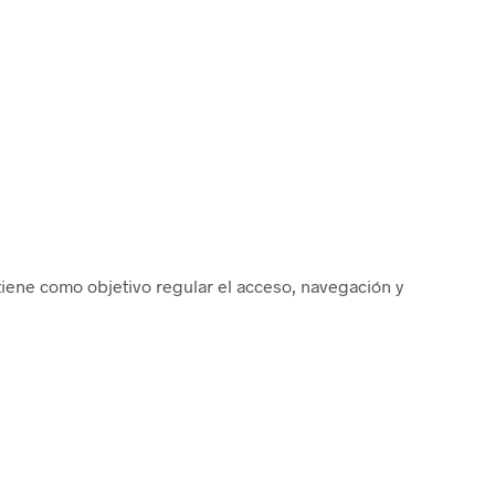
tiene como objetivo regular el acceso, navegación y