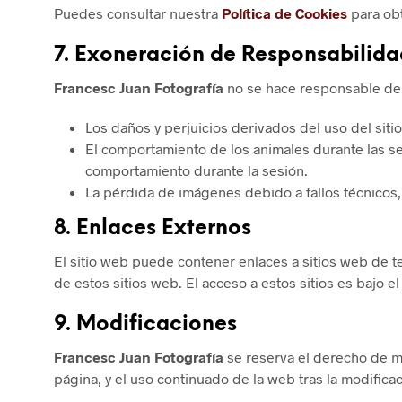
Puedes consultar nuestra
Política de Cookies
para obt
7.
Exoneración de Responsabilida
Francesc Juan Fotografía
no se hace responsable de
Los daños y perjuicios derivados del uso del sitio
El comportamiento de los animales durante las se
comportamiento durante la sesión.
La pérdida de imágenes debido a fallos técnicos,
8.
Enlaces Externos
El sitio web puede contener enlaces a sitios web de t
de estos sitios web. El acceso a estos sitios es bajo el
9.
Modificaciones
Francesc Juan Fotografía
se reserva el derecho de m
página, y el uso continuado de la web tras la modific