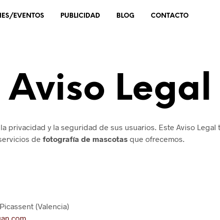
NES/EVENTOS
PUBLICIDAD
BLOG
CONTACTO
Aviso Legal
 privacidad y la seguridad de sus usuarios. Este Aviso Legal 
 servicios de
fotografía de mascotas
que ofrecemos.
 Picassent (Valencia)
uan.com