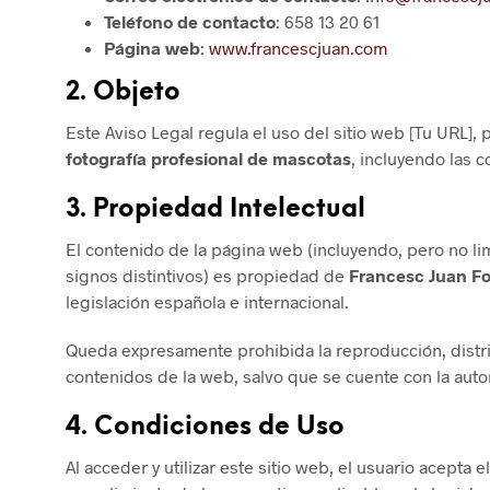
Teléfono de contacto
: 658 13 20 61
Página web
:
www.francescjuan.com
2.
Objeto
Este Aviso Legal regula el uso del sitio web [Tu URL]
fotografía profesional de mascotas
, incluyendo las 
3.
Propiedad Intelectual
El contenido de la página web (incluyendo, pero no li
signos distintivos) es propiedad de
Francesc Juan Fo
legislación española e internacional.
Queda expresamente prohibida la reproducción, distrib
contenidos de la web, salvo que se cuente con la aut
4.
Condiciones de Uso
Al acceder y utilizar este sitio web, el usuario acepta e