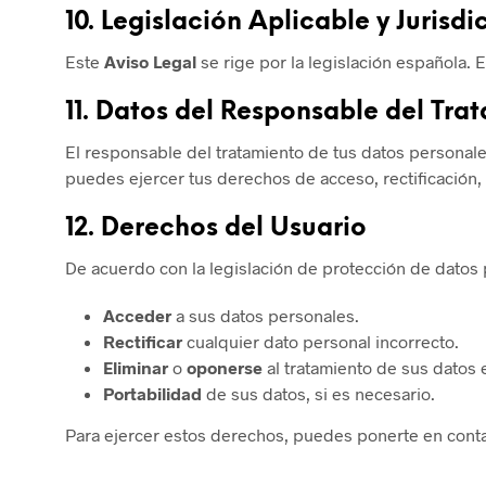
10.
Legislación Aplicable y Jurisdi
Este
Aviso Legal
se rige por la legislación española. 
11.
Datos del Responsable del Tra
El responsable del tratamiento de tus datos personal
puedes ejercer tus derechos de acceso, rectificación, 
12.
Derechos del Usuario
De acuerdo con la legislación de protección de datos 
Acceder
a sus datos personales.
Rectificar
cualquier dato personal incorrecto.
Eliminar
o
oponerse
al tratamiento de sus datos 
Portabilidad
de sus datos, si es necesario.
Para ejercer estos derechos, puedes ponerte en cont